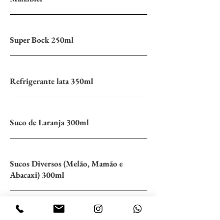
Super Bock 250ml
Refrigerante lata 350ml
Suco de Laranja 300ml
Sucos Diversos (Melão, Mamão e
Abacaxi) 300ml
Água Mineral 330ml